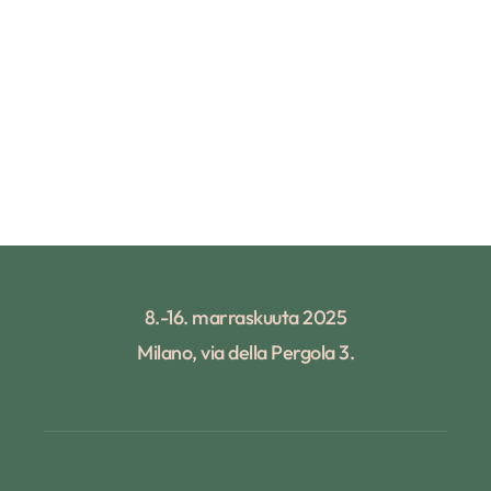
8.-16. marraskuuta 2025
Milano, via della Pergola 3.