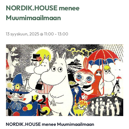
NORDIK.HOUSE menee
Muumimaailmaan
13 syyskuun, 2025 @ 11:00
-
13:00
NORDIK.HOUSE menee Muumimaailmaan