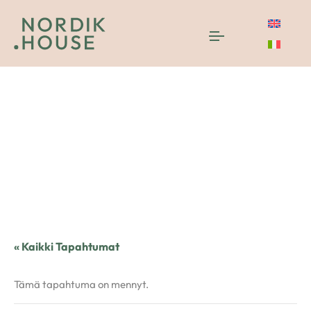
« Kaikki Tapahtumat
Tämä tapahtuma on mennyt.