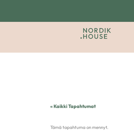
« Kaikki Tapahtumat
Tämä tapahtuma on mennyt.