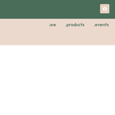
.we
.products
.events