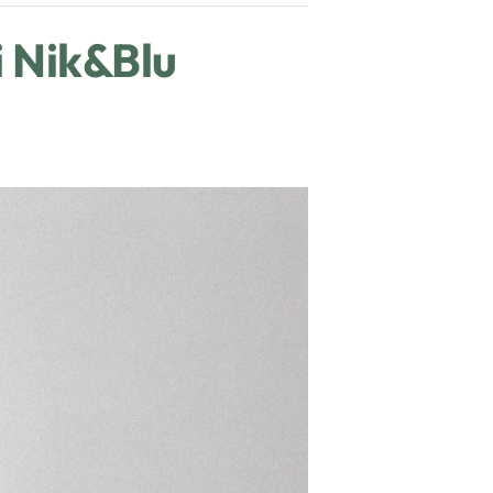
i Nik&Blu