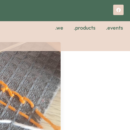
.we
.products
.events