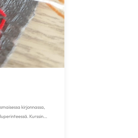
smaisessa kirjonnassa,
luperinteessä. Kurssin...