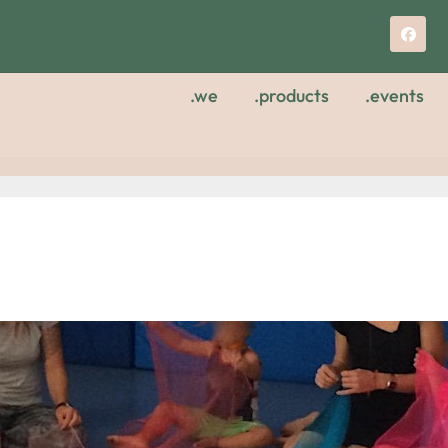
.we
.products
.events