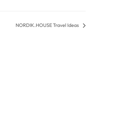
NORDIK.HOUSE Travel Ideas