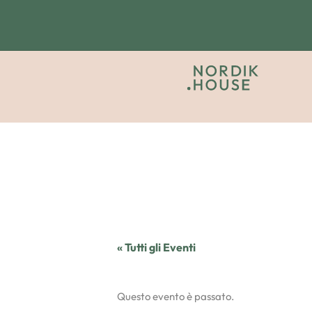
« Tutti gli Eventi
Questo evento è passato.