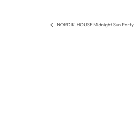
NORDIK.HOUSE Midnight Sun Party