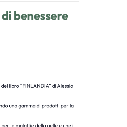
di benessere
 del libro “FINLANDIA” di Alessio
ando una gamma di prodotti per la
per le malattie della pelle e che il