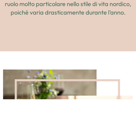
ruolo molto particolare nello stile di vita nordico,
poiché varia drasticamente durante l’anno.