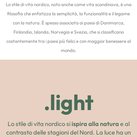
Lo stile di vita nordico, noto anche come vita scandinava, è una
filosofia che enfatizza la semplicità, la funzionalità e il legame
con la natura. È spesso associata ai paesi di Danimarca,
Finlandia, Islanda, Norvegia e Svezia, che si classificano
costantemente tra i paesi più felici e con maggior benessere al
mondo.
.light
Lo stile di vita nordico si
ispira alla natura
e al
contrasto delle stagioni del Nord. La luce ha un