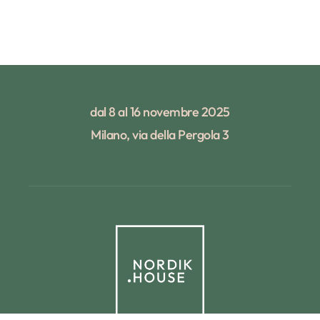
dal 8 al 16 novembre 2025
Milano, via della Pergola 3