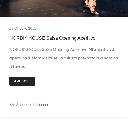
23 Ottobre 2025
NORDIK.HOUSE Salsa Opening Aperitivo
NORDIK.HOUSE Salsa Opening Aperitivo All'aperitivo di
apertura di Nordik.House, la cultura pre-natalizia nordica
si fonde...
READ MORE
By
Annamari Riekkinen