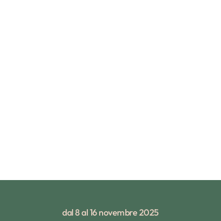
dal 8 al 16 novembre 2025