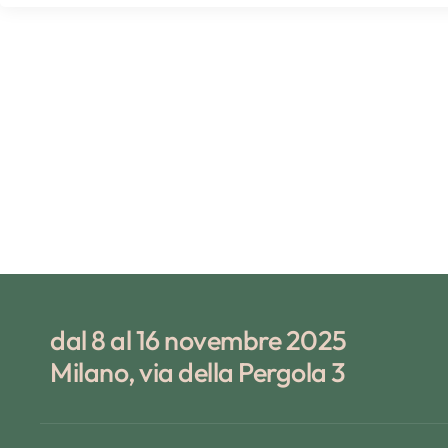
dal 8 al 16 novembre 2025
Milano, via della Pergola 3