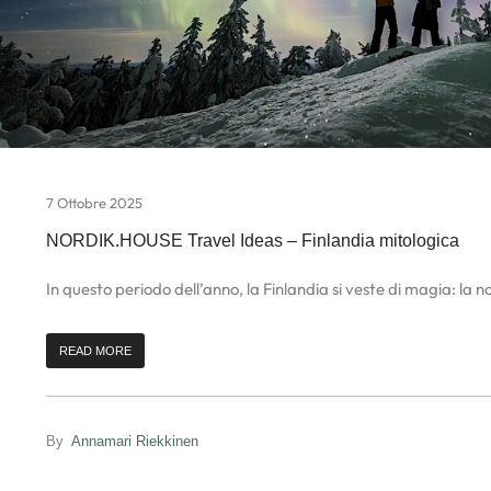
7 Ottobre 2025
NORDIK.HOUSE Travel Ideas – Finlandia mitologica
In questo periodo dell’anno, la Finlandia si veste di magia: la not
READ MORE
By
Annamari Riekkinen