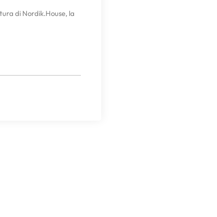
ura di Nordik.House, la