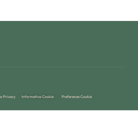
a Privacy
Informativa Cookie
Preferenze Cookie