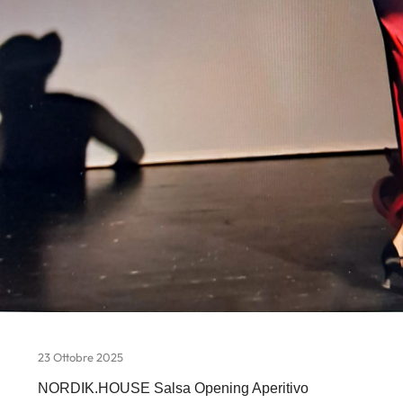
23 Ottobre 2025
NORDIK.HOUSE Salsa Opening Aperitivo