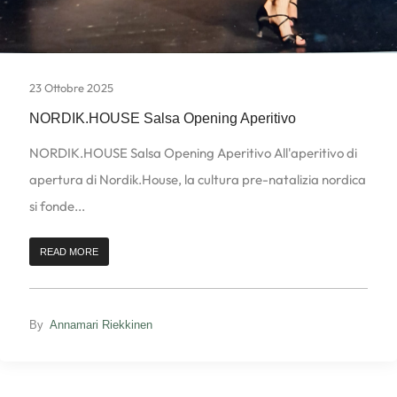
23 Ottobre 2025
NORDIK.HOUSE Salsa Opening Aperitivo
NORDIK.HOUSE Salsa Opening Aperitivo All'aperitivo di
apertura di Nordik.House, la cultura pre-natalizia nordica
si fonde...
READ MORE
By
Annamari Riekkinen