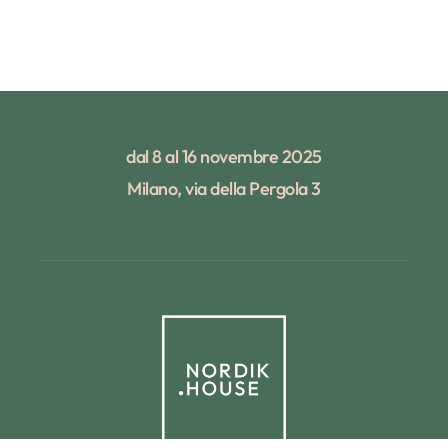
dal 8 al 16 novembre 2025
Milano, via della Pergola 3