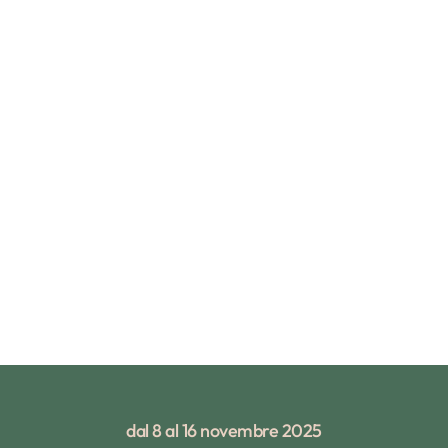
dal 8 al 16 novembre 2025