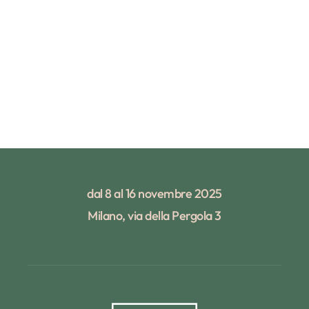
dal 8 al 16 novembre 2025
Milano, via della Pergola 3