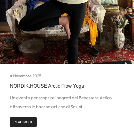
4 Novembre 2025
NORDIK.HOUSE Arctic Flow Yoga
Un evento per scoprire i segreti del Benessere Artico
attraverso le bacche artiche di Soluni...
READ MORE