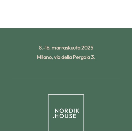
8.-16. marraskuuta 2025
Milano, via della Pergola 3.