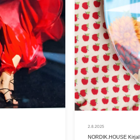
2.8.2025
NORDIK.HOUSE Kirjall