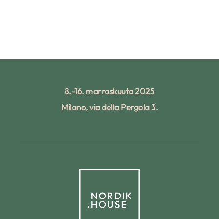
8.-16. marraskuuta 2025
Milano, via della Pergola 3.