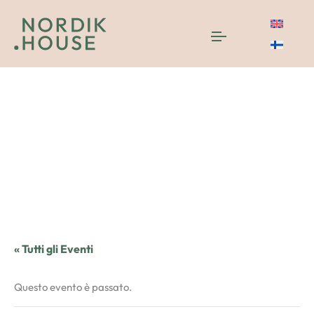
« Tutti gli Eventi
Questo evento è passato.