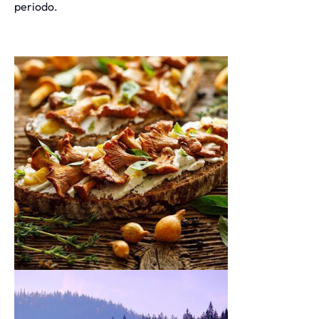
periodo.