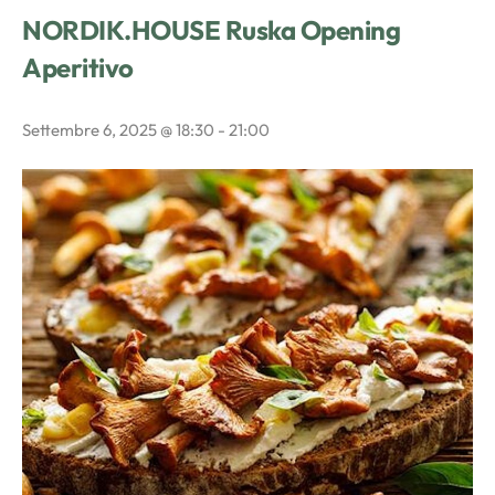
NORDIK.HOUSE Ruska Opening
Aperitivo
Settembre 6, 2025 @ 18:30
-
21:00