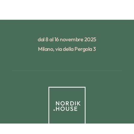
dal 8 al 16 novembre 2025
Milano, via della Pergola 3