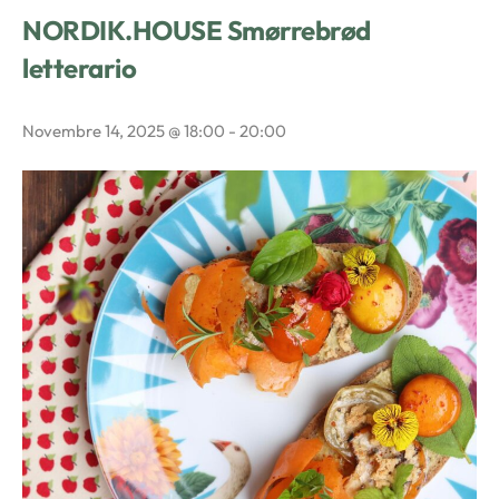
NORDIK.HOUSE Smørrebrød
letterario
Novembre 14, 2025 @ 18:00
-
20:00