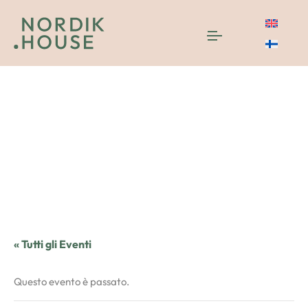
« Tutti gli Eventi
Questo evento è passato.