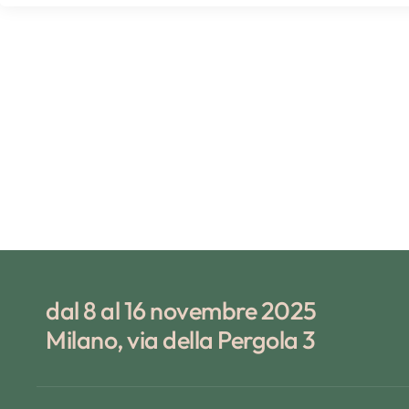
dal 8 al 16 novembre 2025
Milano, via della Pergola 3