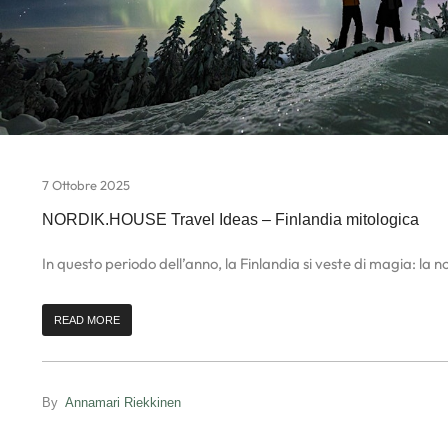
7 Ottobre 2025
NORDIK.HOUSE Travel Ideas – Finlandia mitologica
In questo periodo dell’anno, la Finlandia si veste di magia: la not
READ MORE
By
Annamari Riekkinen