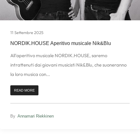
11 Settembre 2025
NORDIK.HOUSE Aperitivo musicale Nik&Blu
All'aperitivo musicale NORDIK.HOUSE, saremo
intrattenuti dai giovani musicisti Nik&Blu, che suoneranno
la loro musica con...
READ MORE
By
Annamari Riekkinen