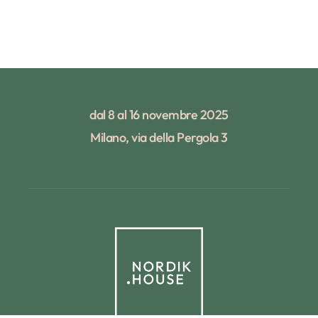
dal 8 al 16 novembre 2025
Milano, via della Pergola 3