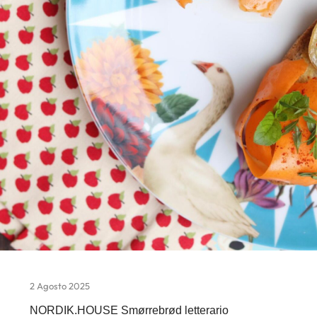
2 Agosto 2025
NORDIK.HOUSE Smørrebrød letterario