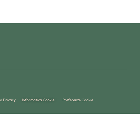
a Privacy
Informativa Cookie
Preferenze Cookie