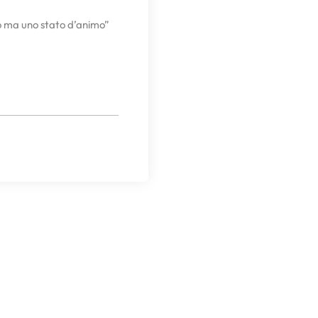
 ma uno stato d’animo”